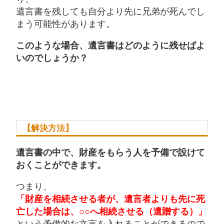
遺言書を残しても自分より先に兄弟が死んでし
まう可能性があります。
このような場合、遺言書はどのように残せばよ
いのでしょうか？
【解決方法】
遺言書の中で、財産をもらう人を予備で設けて
おくことができます。
つまり、
「財産を相続させる者が、遺言者よりも先に死
亡した場合は、○○へ相続させる（遺贈する）」