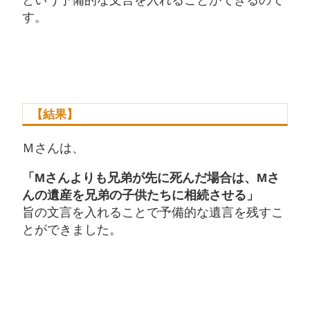
という予備的な文言を入れることができるので
す。
【結果】
Ｍさんは、
「Mさんよりも兄弟が先に死んだ場合は、Mさ
んの遺産を兄弟の子供たちに相続させる」
旨の文言を入れることで予備的な遺言を残すこ
とができました。