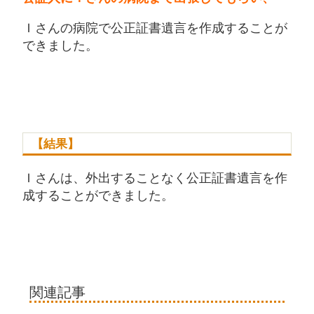
Ｉさんの病院で公正証書遺言を作成することが
できました。
【結果】
Ｉさんは、外出することなく公正証書遺言を作
成することができました。
関連記事