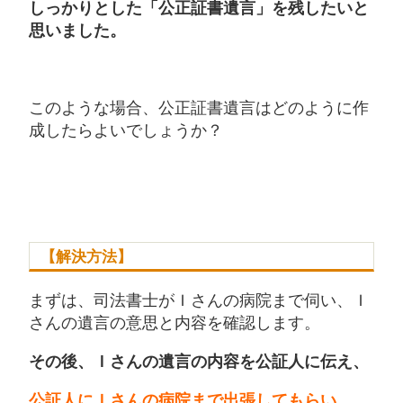
しっかりとした「公正証書遺言」を残したいと
思いました。
このような場合、公正証書遺言はどのように作
成したらよいでしょうか？
【解決方法】
まずは、司法書士がＩさんの病院まで伺い、Ｉ
さんの遺言の意思と内容を確認します。
その後、Ｉさんの遺言の内容を公証人に伝え、
公証人にＩさんの病院まで出張してもらい、