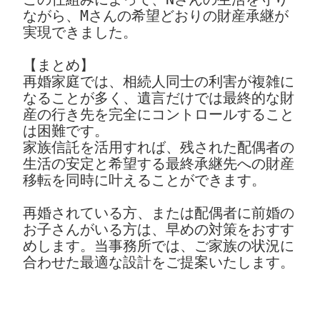
ながら、Mさんの希望どおりの財産承継が
実現できました。

【まとめ】

再婚家庭では、相続人同士の利害が複雑に
なることが多く、遺言だけでは最終的な財
産の行き先を完全にコントロールすること
は困難です。

家族信託を活用すれば、残された配偶者の
生活の安定と希望する最終承継先への財産
移転を同時に叶えることができます。

再婚されている方、または配偶者に前婚の
お子さんがいる方は、早めの対策をおすす
めします。当事務所では、ご家族の状況に
合わせた最適な設計をご提案いたします。