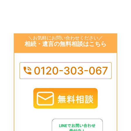
＼お気軽にお問い合わせください／
相続・遺言の無料相談はこちら