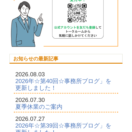
お知らせの最新記事
2026.08.03
2026年☆第40回☆事務所ブログ」を
更新しました！
2026.07.30
夏季休業のご案内
2026.07.27
2026年☆第39回☆事務所ブログ」を