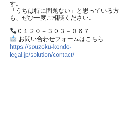
す。
「うちは特に問題ない」と思っている方
も、ぜひ一度ご相談ください。
０１２０－３０３－０６７
お問い合わせフォームはこちら
https://souzoku-kondo-
legal.jp/solution/contact/