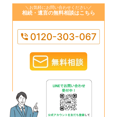
＼お気軽にお問い合わせください／
相続・遺言の無料相談はこちら