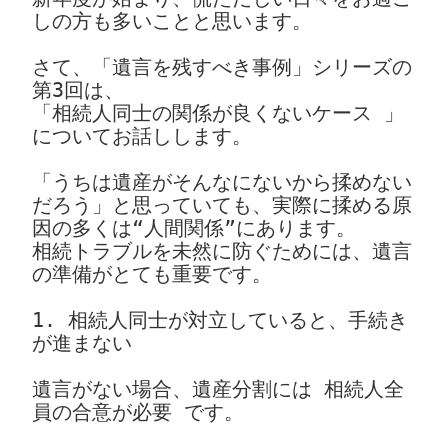
しの方も多いことと思います。
さて、「遺言を残すべき事例」シリーズの
第3回は、
「相続人同士の関係が良くないケース 」
についてお話しします。
「うちは遺産がそんなにないから揉めない
だろう」と思っていても、実際に揉める原
因の多くは“人間関係”にあります。
相続トラブルを未然に防ぐためには、遺言
の準備がとても重要です。
1. 相続人同士が対立していると、手続き
が進まない
遺言がない場合、遺産分割には 相続人全
員の合意が必要 です。