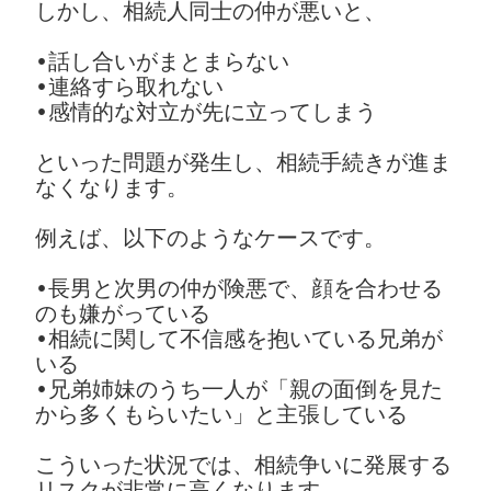
しかし、相続人同士の仲が悪いと、
•話し合いがまとまらない
•連絡すら取れない
•感情的な対立が先に立ってしまう
といった問題が発生し、相続手続きが進ま
なくなります。
例えば、以下のようなケースです。
•長男と次男の仲が険悪で、顔を合わせる
のも嫌がっている
•相続に関して不信感を抱いている兄弟が
いる
•兄弟姉妹のうち一人が「親の面倒を見た
から多くもらいたい」と主張している
こういった状況では、相続争いに発展する
リスクが非常に高くなります。