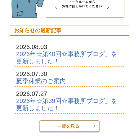
お知らせの最新記事
2026.08.03
2026年☆第40回☆事務所ブログ」を
更新しました！
2026.07.30
夏季休業のご案内
2026.07.27
2026年☆第39回☆事務所ブログ」を
更新しました！