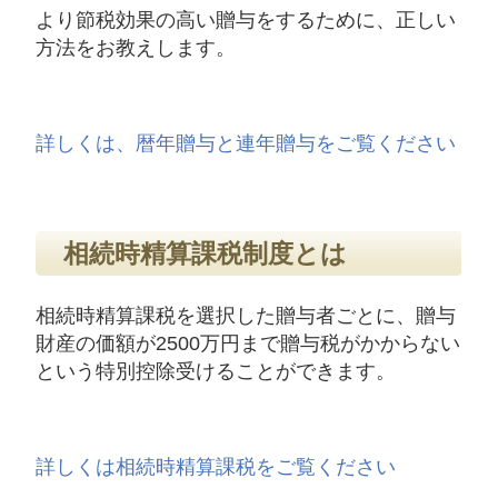
より節税効果の高い贈与をするために、正しい
方法をお教えします。
詳しくは、暦年贈与と連年贈与をご覧ください
相続時精算課税制度とは
相続時精算課税を選択した贈与者ごとに、贈与
財産の価額が2500万円まで贈与税がかからない
という特別控除受けることができます。
詳しくは相続時精算課税をご覧ください