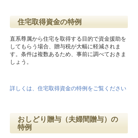
住宅取得資金の特例
直系尊属から住宅を取得する目的で資金援助を
してもらう場合、贈与税が大幅に軽減されま
す。条件は複数あるため、事前に調べておきま
しょう。
詳しくは、住宅取得資金の特例をご覧ください
おしどり贈与（夫婦間贈与）の
特例